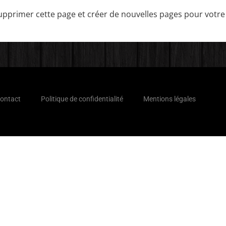
pprimer cette page et créer de nouvelles pages pour votre
ontact
Politique de confidentialité
Mentions légales