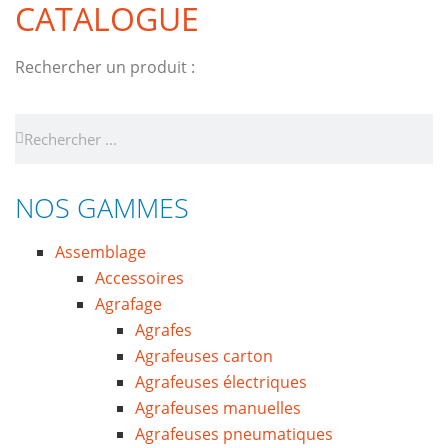
CATALOGUE
Rechercher un produit :
NOS GAMMES
Assemblage
Accessoires
Agrafage
Agrafes
Agrafeuses carton
Agrafeuses électriques
Agrafeuses manuelles
Agrafeuses pneumatiques