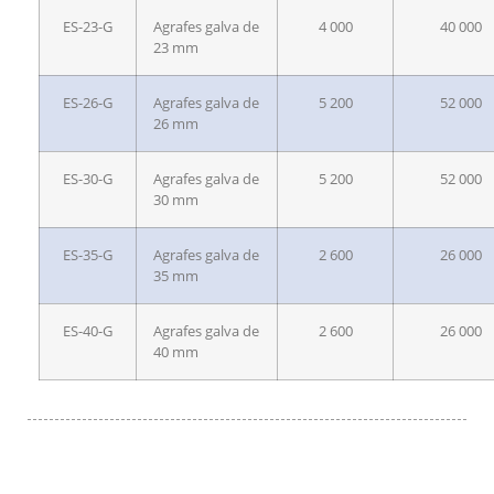
ES-23-G
Agrafes galva de
4 000
40 000
23 mm
ES-26-G
Agrafes galva de
5 200
52 000
26 mm
ES-30-G
Agrafes galva de
5 200
52 000
30 mm
ES-35-G
Agrafes galva de
2 600
26 000
35 mm
ES-40-G
Agrafes galva de
2 600
26 000
40 mm