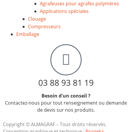
Agrafeuses pour agrafes polymères
Applications spéciales
Clouage
Compresseurs
Emballage
03 88 93 81 19
Besoin d'un conseil ?
Contactez-nous pour tout renseignement ou demande
de devis sur nos produits.
Copyright © ALMAGRAF – Tous droits réservés.
Conception graphique et technique :
Progeka