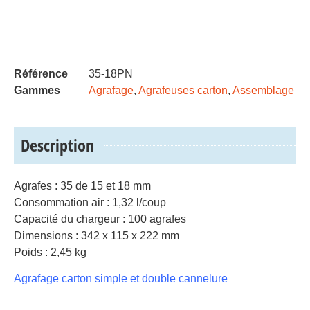
Référence
35-18PN
Gammes
Agrafage
,
Agrafeuses carton
,
Assemblage
Description
Agrafes : 35 de 15 et 18 mm
Consommation air : 1,32 l/coup
Capacité du chargeur : 100 agrafes
Dimensions : 342 x 115 x 222 mm
Poids : 2,45 kg
Agrafage carton simple et double cannelure