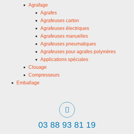
Agrafage
Agrafes
Agrafeuses carton
Agrafeuses électriques
Agrafeuses manuelles
Agrafeuses pneumatiques
Agrafeuses pour agrafes polymères
Applications spéciales
Clouage
Compresseurs
Emballage
03 88 93 81 19