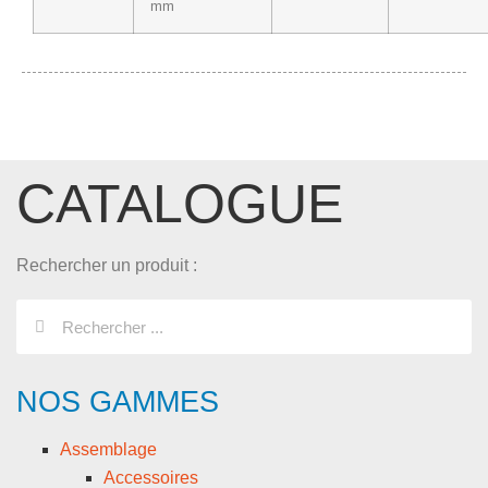
mm
CATALOGUE
Rechercher un produit :
NOS GAMMES
Assemblage
Accessoires