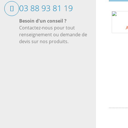
03 88 93 81 19
Besoin d'un conseil ?
A
Contactez-nous pour tout
renseignement ou demande de
devis sur nos produits.