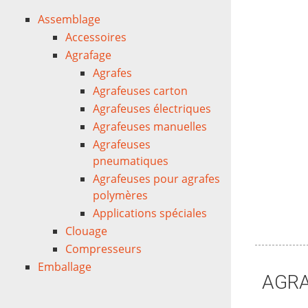
Assemblage
Accessoires
Agrafage
Agrafes
Agrafeuses carton
Agrafeuses électriques
Agrafeuses manuelles
Agrafeuses
pneumatiques
Agrafeuses pour agrafes
polymères
Applications spéciales
Clouage
Compresseurs
Emballage
AGRA