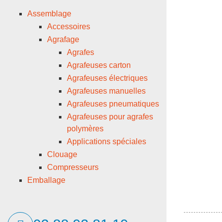
Assemblage
Accessoires
Agrafage
Agrafes
Agrafeuses carton
Agrafeuses électriques
Agrafeuses manuelles
Agrafeuses pneumatiques
Agrafeuses pour agrafes
polymères
Applications spéciales
Clouage
Compresseurs
Emballage