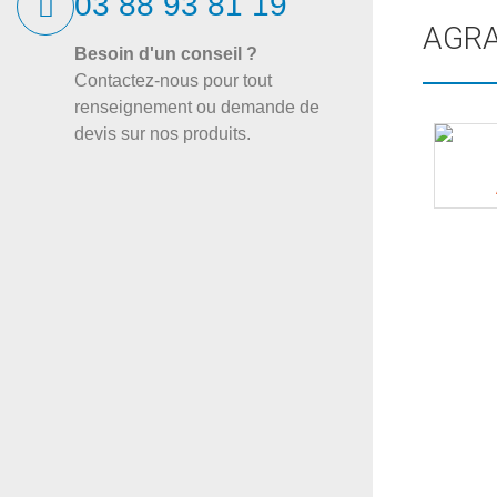
03 88 93 81 19
AGRA
Besoin d'un conseil ?
Contactez-nous pour tout
renseignement ou demande de
devis sur nos produits.