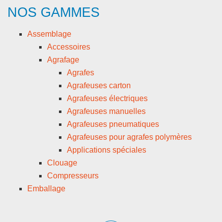
NOS GAMMES
Assemblage
Accessoires
Agrafage
Agrafes
Agrafeuses carton
Agrafeuses électriques
Agrafeuses manuelles
Agrafeuses pneumatiques
Agrafeuses pour agrafes polymères
Applications spéciales
Clouage
Compresseurs
Emballage