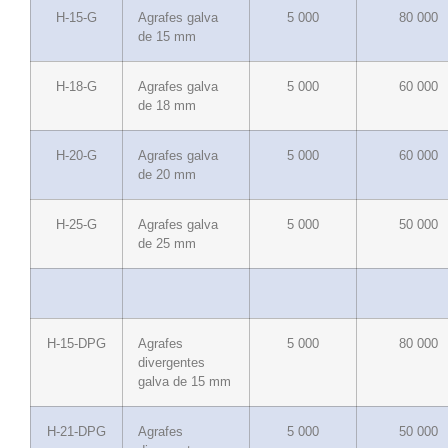
H-15-G
Agrafes galva
5 000
80 000
de 15 mm
H-18-G
Agrafes galva
5 000
60 000
de 18 mm
H-20-G
Agrafes galva
5 000
60 000
de 20 mm
H-25-G
Agrafes galva
5 000
50 000
de 25 mm
H-15-DPG
Agrafes
5 000
80 000
divergentes
galva de 15 mm
H-21-DPG
Agrafes
5 000
50 000