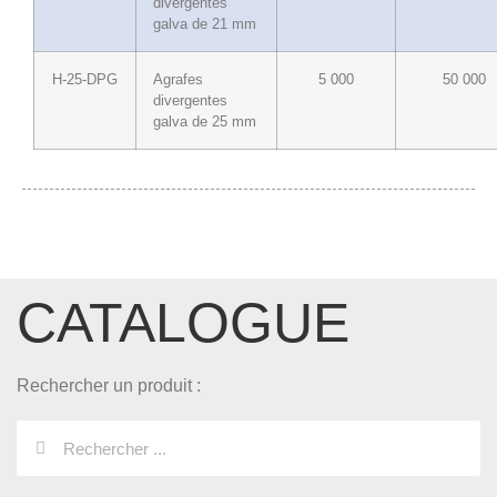
divergentes
galva de 21 mm
H-25-DPG
Agrafes
5 000
50 000
divergentes
galva de 25 mm
CATALOGUE
Rechercher un produit :