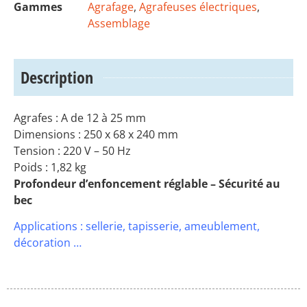
Gammes
Agrafage
,
Agrafeuses électriques
,
Assemblage
Description
Agrafes : A de 12 à 25 mm
Dimensions : 250 x 68 x 240 mm
Tension : 220 V – 50 Hz
Poids : 1,82 kg
Profondeur d’enfoncement réglable – Sécurité au
bec
Applications : sellerie, tapisserie, ameublement,
décoration …