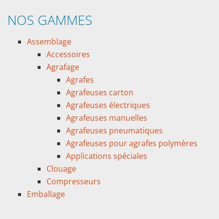
NOS GAMMES
Assemblage
Accessoires
Agrafage
Agrafes
Agrafeuses carton
Agrafeuses électriques
Agrafeuses manuelles
Agrafeuses pneumatiques
Agrafeuses pour agrafes polymères
Applications spéciales
Clouage
Compresseurs
Emballage