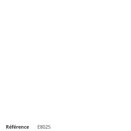
Référence
E8025