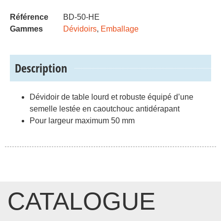
Référence
BD-50-HE
Gammes
Dévidoirs
,
Emballage
Description
Dévidoir de table lourd et robuste équipé d’une
semelle lestée en caoutchouc antidérapant
Pour largeur maximum 50 mm
CATALOGUE