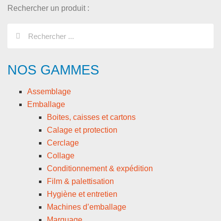
Rechercher un produit :
NOS GAMMES
Assemblage
Emballage
Boites, caisses et cartons
Calage et protection
Cerclage
Collage
Conditionnement & expédition
Film & palettisation
Hygiène et entretien
Machines d’emballage
Marquage