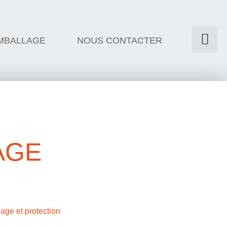
MBALLAGE
NOUS CONTACTER
AGE
age et protection