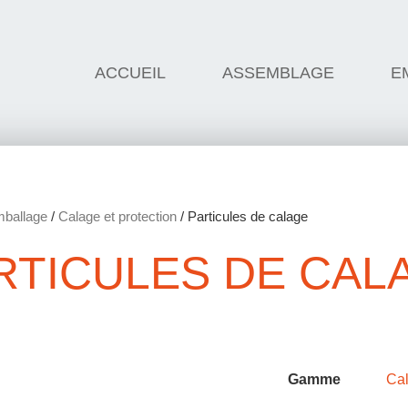
ACCUEIL
ASSEMBLAGE
E
ballage
/
Calage et protection
/ Particules de calage
RTICULES DE CAL
Gamme
Cal