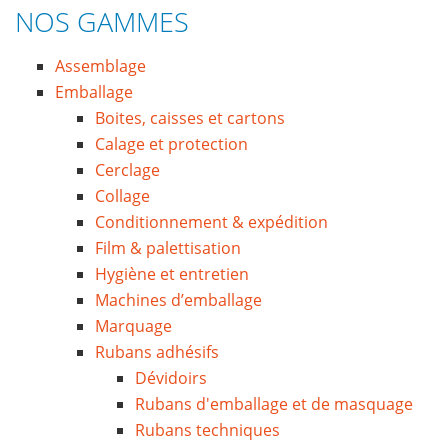
NOS GAMMES
Assemblage
Emballage
Boites, caisses et cartons
Calage et protection
Cerclage
Collage
Conditionnement & expédition
Film & palettisation
Hygiène et entretien
Machines d’emballage
Marquage
Rubans adhésifs
Dévidoirs
Rubans d'emballage et de masquage
Rubans techniques