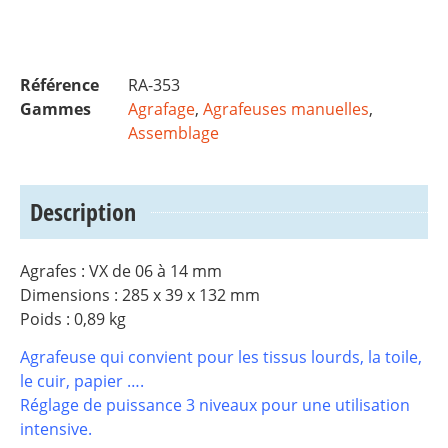
Référence
RA-353
Gammes
Agrafage
,
Agrafeuses manuelles
,
Assemblage
Description
Agrafes : VX de 06 à 14 mm
Dimensions : 285 x 39 x 132 mm
Poids : 0,89 kg
Agrafeuse qui convient pour les tissus lourds, la toile,
le cuir, papier ….
Réglage de puissance 3 niveaux pour une utilisation
intensive.