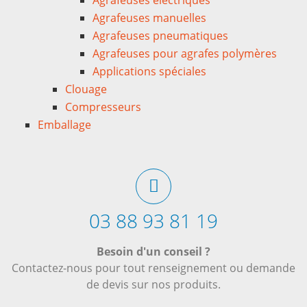
Agrafeuses manuelles
Agrafeuses pneumatiques
Agrafeuses pour agrafes polymères
Applications spéciales
Clouage
Compresseurs
Emballage
03 88 93 81 19
Besoin d'un conseil ?
Contactez-nous pour tout renseignement ou demande
de devis sur nos produits.