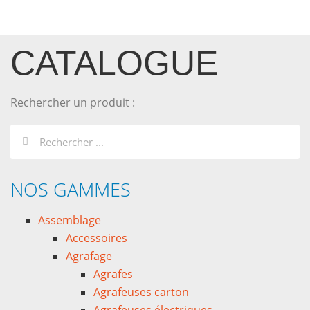
CATALOGUE
Rechercher un produit :
NOS GAMMES
Assemblage
Accessoires
Agrafage
Agrafes
Agrafeuses carton
Agrafeuses électriques