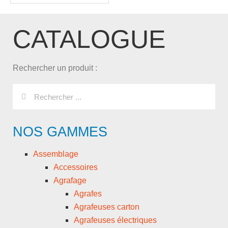
CATALOGUE
Rechercher un produit :
NOS GAMMES
Assemblage
Accessoires
Agrafage
Agrafes
Agrafeuses carton
Agrafeuses électriques