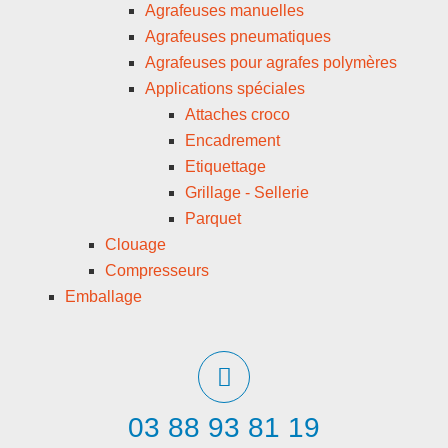
Agrafeuses manuelles
Agrafeuses pneumatiques
Agrafeuses pour agrafes polymères
Applications spéciales
Attaches croco
Encadrement
Etiquettage
Grillage - Sellerie
Parquet
Clouage
Compresseurs
Emballage
03 88 93 81 19