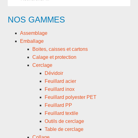
NOS GAMMES
Assemblage
Emballage
Boites, caisses et cartons
Calage et protection
Cerclage
Dévidoir
Feuillard acier
Feuillard inox
Feuillard polyester PET
Feuillard PP
Feuillard textile
Outils de cerclage
Table de cerclage
Collage