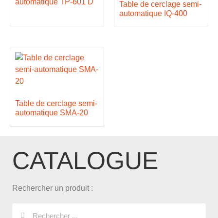
automatique TP-601 D
Table de cerclage semi-
automatique IQ-400
Table de cerclage semi-
automatique SMA-20
CATALOGUE
Rechercher un produit :