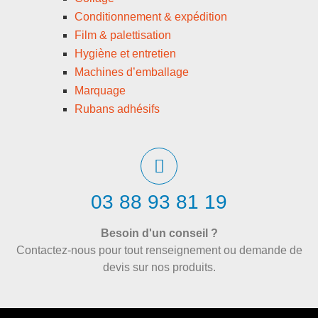
Conditionnement & expédition
Film & palettisation
Hygiène et entretien
Machines d’emballage
Marquage
Rubans adhésifs
03 88 93 81 19
Besoin d'un conseil ?
Contactez-nous pour tout renseignement ou demande de
devis sur nos produits.