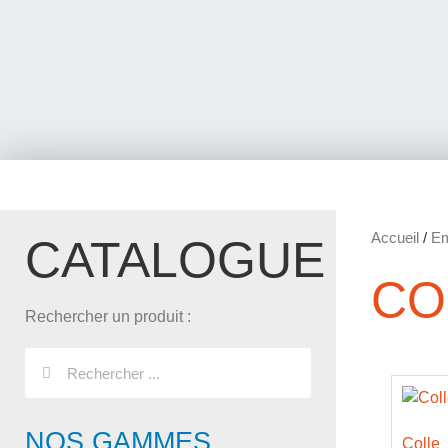
Accueil
/
Em
CATALOGUE
CO
Rechercher un produit :
NOS GAMMES
Colle