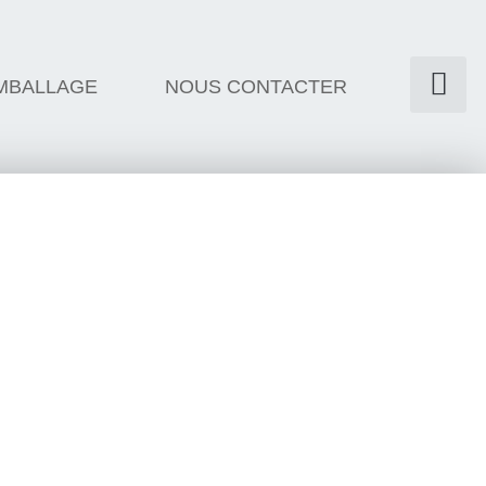
MBALLAGE
NOUS CONTACTER