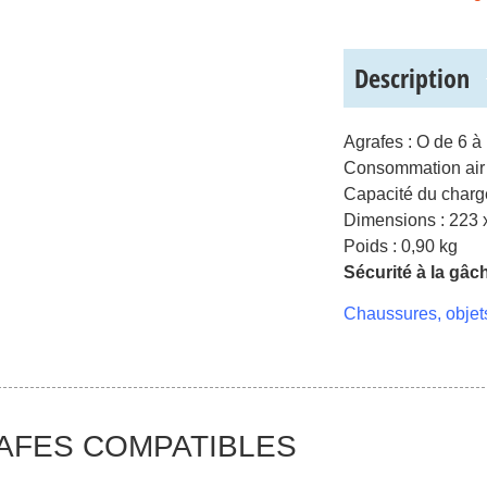
Description
Agrafes : O de 6 
Consommation air 
Capacité du charg
Dimensions : 223 
Poids : 0,90 kg
Sécurité à la gâc
Chaussures, objets
AFES COMPATIBLES