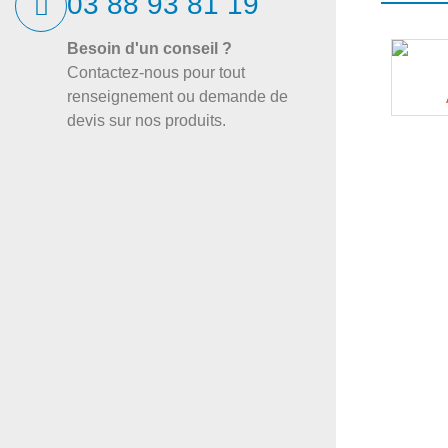
03 88 93 81 19
Besoin d'un conseil ?
Contactez-nous pour tout
renseignement ou demande de
devis sur nos produits.