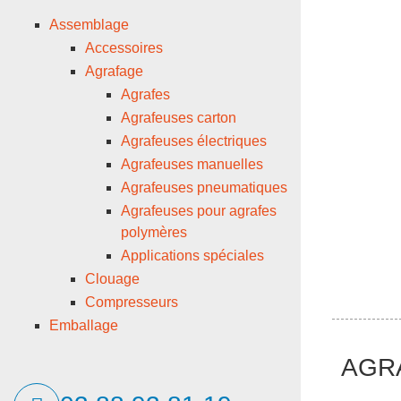
Assemblage
Accessoires
Agrafage
Agrafes
Agrafeuses carton
Agrafeuses électriques
Agrafeuses manuelles
Agrafeuses pneumatiques
Agrafeuses pour agrafes
polymères
Applications spéciales
Clouage
Compresseurs
Emballage
AGR