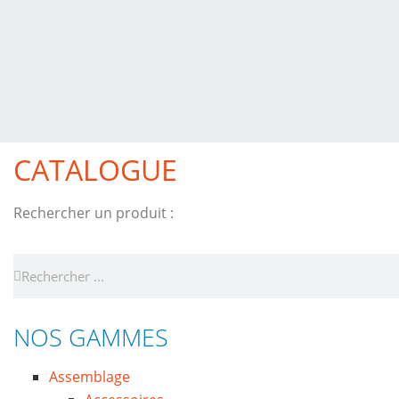
CATALOGUE
Rechercher un produit :
NOS GAMMES
Assemblage