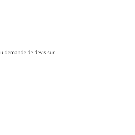
ou demande de devis sur