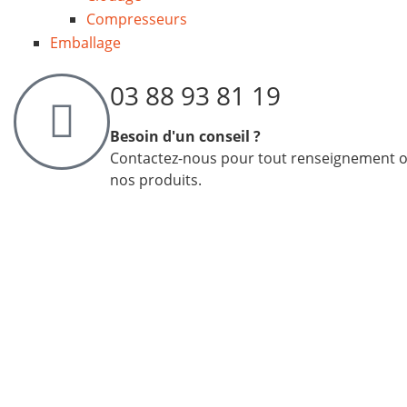
Compresseurs
Emballage
03 88 93 81 19
Besoin d'un conseil ?
Contactez-nous pour tout renseignement 
nos produits.