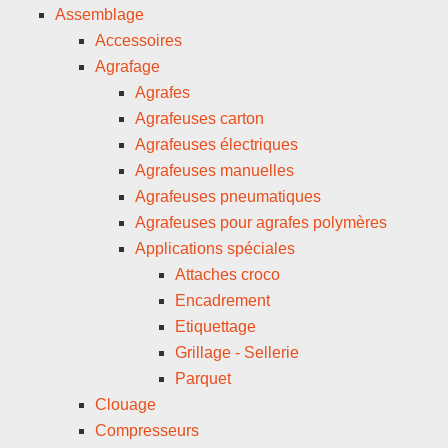
Assemblage
Accessoires
Agrafage
Agrafes
Agrafeuses carton
Agrafeuses électriques
Agrafeuses manuelles
Agrafeuses pneumatiques
Agrafeuses pour agrafes polymères
Applications spéciales
Attaches croco
Encadrement
Etiquettage
Grillage - Sellerie
Parquet
Clouage
Compresseurs