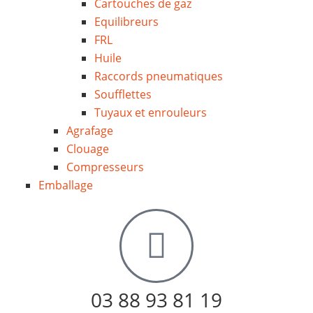
Cartouches de gaz
Equilibreurs
FRL
Huile
Raccords pneumatiques
Soufflettes
Tuyaux et enrouleurs
Agrafage
Clouage
Compresseurs
Emballage
03 88 93 81 19