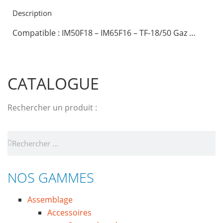
Description
Compatible : IM50F18 – IM65F16 – TF-18/50 Gaz …
CATALOGUE
Rechercher un produit :
NOS GAMMES
Assemblage
Accessoires