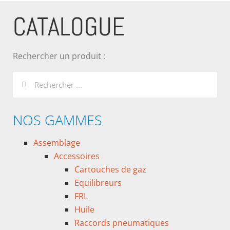
CATALOGUE
Rechercher un produit :
NOS GAMMES
Assemblage
Accessoires
Cartouches de gaz
Equilibreurs
FRL
Huile
Raccords pneumatiques