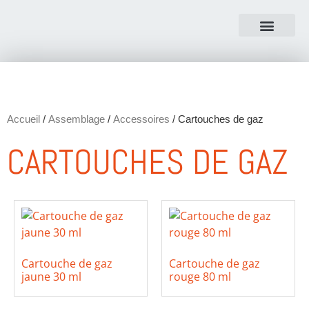
NOUS CONTACTER
Accueil
/
Assemblage
/
Accessoires
/ Cartouches de gaz
CARTOUCHES DE GAZ
Cartouche de gaz
Cartouche de gaz
jaune 30 ml
rouge 80 ml