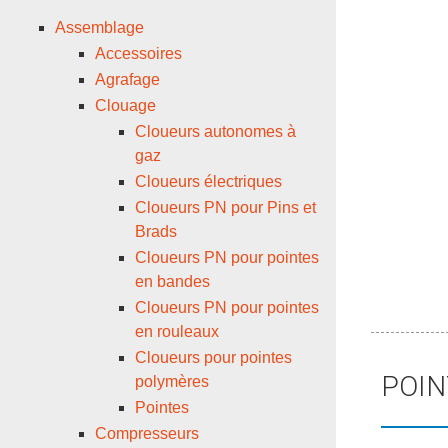
Assemblage
Accessoires
Agrafage
Clouage
Cloueurs autonomes à
gaz
Cloueurs électriques
Cloueurs PN pour Pins et
Brads
Cloueurs PN pour pointes
en bandes
Cloueurs PN pour pointes
en rouleaux
Cloueurs pour pointes
POIN
polymères
Pointes
Compresseurs