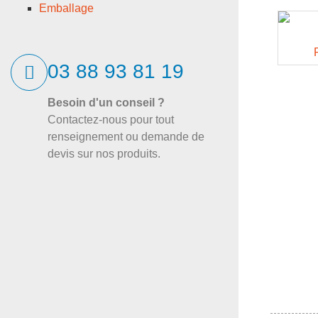
Emballage
03 88 93 81 19
Besoin d'un conseil ?
Contactez-nous pour tout
renseignement ou demande de
devis sur nos produits.