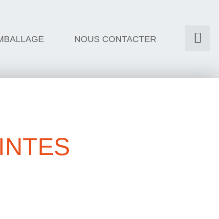
MBALLAGE
NOUS CONTACTER
INTES