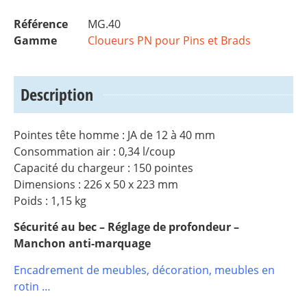
Référence
MG.40
Gamme
Cloueurs PN pour Pins et Brads
Description
Pointes tête homme : JA de 12 à 40 mm
Consommation air : 0,34 l/coup
Capacité du chargeur : 150 pointes
Dimensions : 226 x 50 x 223 mm
Poids : 1,15 kg
Sécurité au bec – Réglage de profondeur –
Manchon anti-marquage
Encadrement de meubles, décoration, meubles en
rotin …