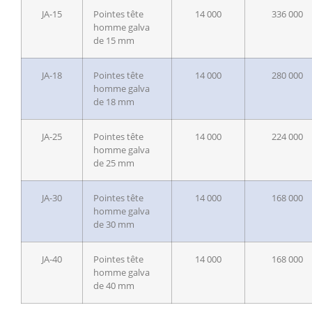
JA-15
Pointes tête
14 000
336 000
homme galva
de 15 mm
JA-18
Pointes tête
14 000
280 000
homme galva
de 18 mm
JA-25
Pointes tête
14 000
224 000
homme galva
de 25 mm
JA-30
Pointes tête
14 000
168 000
homme galva
de 30 mm
JA-40
Pointes tête
14 000
168 000
homme galva
de 40 mm