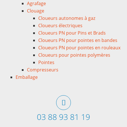
Agrafage
Clouage
Cloueurs autonomes à gaz
Cloueurs électriques
Cloueurs PN pour Pins et Brads
Cloueurs PN pour pointes en bandes
Cloueurs PN pour pointes en rouleaux
Cloueurs pour pointes polymères
Pointes
Compresseurs
Emballage
03 88 93 81 19