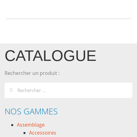
CATALOGUE
Rechercher un produit :
NOS GAMMES
Assemblage
Accessoires