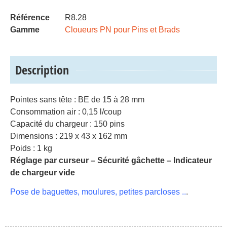
Référence
R8.28
Gamme
Cloueurs PN pour Pins et Brads
Description
Pointes sans tête : BE de 15 à 28 mm
Consommation air : 0,15 l/coup
Capacité du chargeur : 150 pins
Dimensions : 219 x 43 x 162 mm
Poids : 1 kg
Réglage par curseur – Sécurité gâchette – Indicateur
de chargeur vide
Pose de baguettes, moulures, petites parcloses ..
.