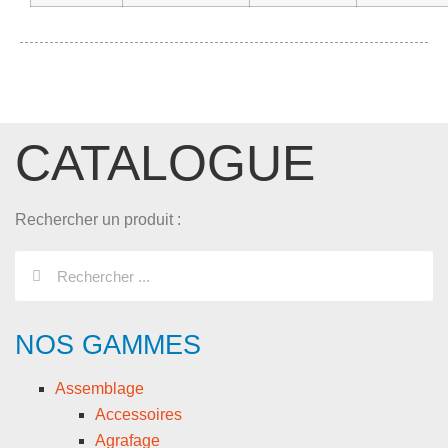
CATALOGUE
Rechercher un produit :
NOS GAMMES
Assemblage
Accessoires
Agrafage