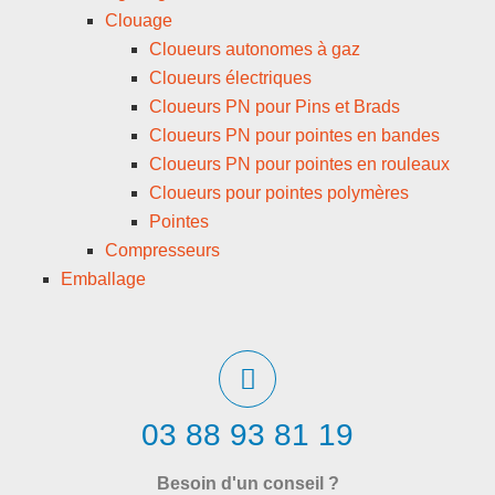
Clouage
Cloueurs autonomes à gaz
Cloueurs électriques
Cloueurs PN pour Pins et Brads
Cloueurs PN pour pointes en bandes
Cloueurs PN pour pointes en rouleaux
Cloueurs pour pointes polymères
Pointes
Compresseurs
Emballage
03 88 93 81 19
Besoin d'un conseil ?