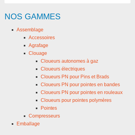
NOS GAMMES
Assemblage
Accessoires
Agrafage
Clouage
Cloueurs autonomes à gaz
Cloueurs électriques
Cloueurs PN pour Pins et Brads
Cloueurs PN pour pointes en bandes
Cloueurs PN pour pointes en rouleaux
Cloueurs pour pointes polymères
Pointes
Compresseurs
Emballage