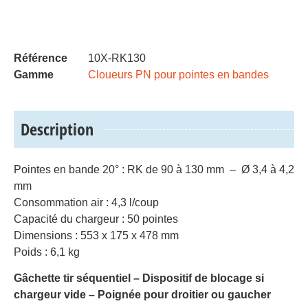
Référence
10X-RK130
Gamme
Cloueurs PN pour pointes en bandes
Description
Pointes en bande 20° : RK de 90 à 130 mm – Ø 3,4 à 4,2
mm
Consommation air : 4,3 l/coup
Capacité du chargeur : 50 pointes
Dimensions : 553 x 175 x 478 mm
Poids : 6,1 kg
Gâchette tir séquentiel – Dispositif de blocage si
chargeur vide – Poignée pour droitier ou gaucher