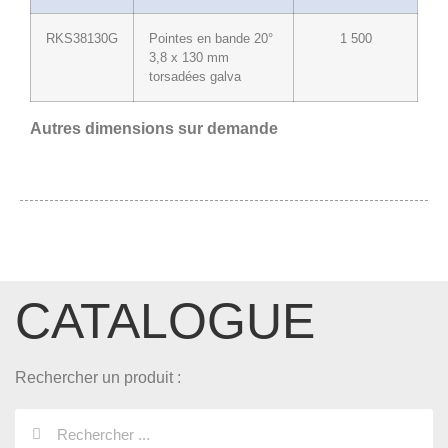
RKS38130G
Pointes en bande 20°
1 500
3,8 x 130 mm
torsadées galva
Autres dimensions sur demande
CATALOGUE
Rechercher un produit :