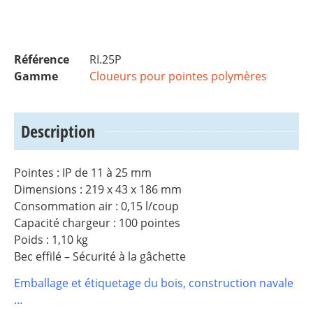
Référence
RI.25P
Gamme
Cloueurs pour pointes polymères
Description
Pointes : IP de 11 à 25 mm
Dimensions : 219 x 43 x 186 mm
Consommation air : 0,15 l/coup
Capacité chargeur : 100 pointes
Poids : 1,10 kg
Bec effilé – Sécurité à la gâchette
Emballage et étiquetage du bois, construction navale
…