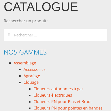
CATALOGUE
Rechercher un produit :
NOS GAMMES
Assemblage
Accessoires
Agrafage
Clouage
Cloueurs autonomes à gaz
Cloueurs électriques
Cloueurs PN pour Pins et Brads
Cloueurs PN pour pointes en bandes