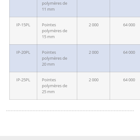
polymères de
11 mm
IP-15PL
Pointes
2 000
64 000
polymères de
15 mm
IP-20PL
Pointes
2 000
64 000
polymères de
20 mm
IP-25PL
Pointes
2 000
64 000
polymères de
25 mm