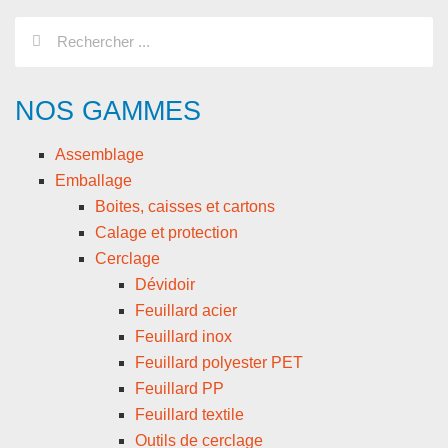
NOS GAMMES
Assemblage
Emballage
Boites, caisses et cartons
Calage et protection
Cerclage
Dévidoir
Feuillard acier
Feuillard inox
Feuillard polyester PET
Feuillard PP
Feuillard textile
Outils de cerclage