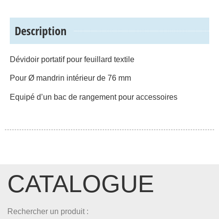
Description
Dévidoir portatif pour feuillard textile
Pour Ø mandrin intérieur de 76 mm
Equipé d’un bac de rangement pour accessoires
CATALOGUE
Rechercher un produit :