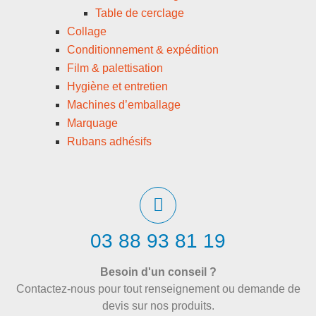
Table de cerclage
Collage
Conditionnement & expédition
Film & palettisation
Hygiène et entretien
Machines d’emballage
Marquage
Rubans adhésifs
03 88 93 81 19
Besoin d'un conseil ?
Contactez-nous pour tout renseignement ou demande de
devis sur nos produits.