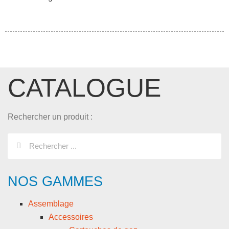
CATALOGUE
Rechercher un produit :
NOS GAMMES
Assemblage
Accessoires