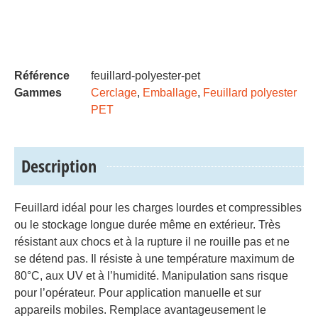
Référence
feuillard-polyester-pet
Gammes
Cerclage
,
Emballage
,
Feuillard polyester
PET
Description
Feuillard idéal pour les charges lourdes et compressibles
ou le stockage longue durée même en extérieur. Très
résistant aux chocs et à la rupture il ne rouille pas et ne
se détend pas. Il résiste à une température maximum de
80°C, aux UV et à l’humidité. Manipulation sans risque
pour l’opérateur. Pour application manuelle et sur
appareils mobiles. Remplace avantageusement le