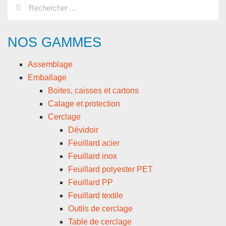
NOS GAMMES
Assemblage
Emballage
Boites, caisses et cartons
Calage et protection
Cerclage
Dévidoir
Feuillard acier
Feuillard inox
Feuillard polyester PET
Feuillard PP
Feuillard textile
Outils de cerclage
Table de cerclage