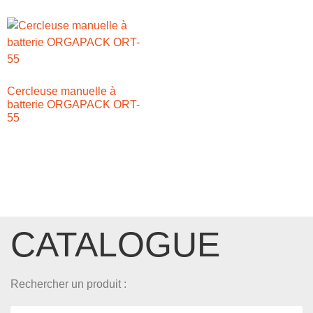
Cercleuse manuelle à
batterie ORGAPACK ORT-
55
CATALOGUE
Rechercher un produit :