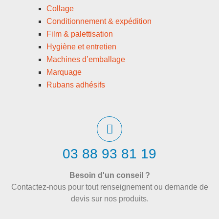
Collage
Conditionnement & expédition
Film & palettisation
Hygiène et entretien
Machines d’emballage
Marquage
Rubans adhésifs
03 88 93 81 19
Besoin d'un conseil ?
Contactez-nous pour tout renseignement ou demande de
devis sur nos produits.