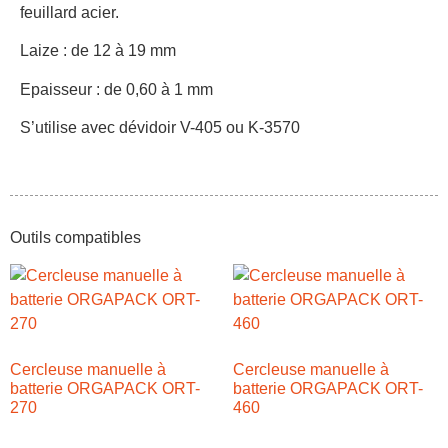
feuillard acier.
Laize : de 12 à 19 mm
Epaisseur : de 0,60 à 1 mm
S’utilise avec dévidoir V-405 ou K-3570
Outils compatibles
Cercleuse manuelle à
Cercleuse manuelle à
batterie ORGAPACK ORT-
batterie ORGAPACK ORT-
270
460