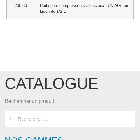
200.30
Huile pour compresseurs silencieux JUN’AIR en
bidon de 1/2 L
CATALOGUE
Rechercher un produit :