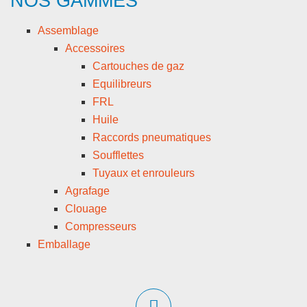
NOS GAMMES
Assemblage
Accessoires
Cartouches de gaz
Equilibreurs
FRL
Huile
Raccords pneumatiques
Soufflettes
Tuyaux et enrouleurs
Agrafage
Clouage
Compresseurs
Emballage