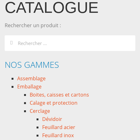
CATALOGUE
Rechercher un produit :
NOS GAMMES
Assemblage
Emballage
Boites, caisses et cartons
Calage et protection
Cerclage
Dévidoir
Feuillard acier
Feuillard inox