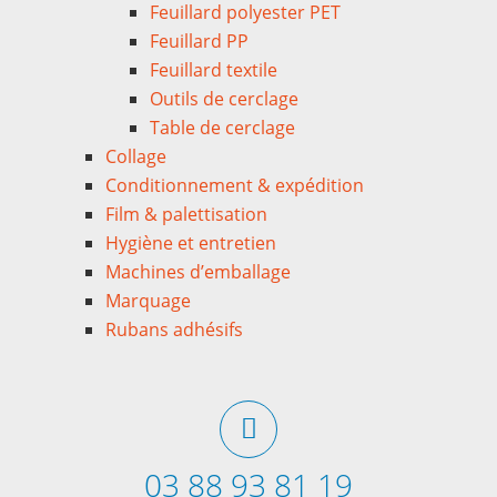
Feuillard polyester PET
Feuillard PP
Feuillard textile
Outils de cerclage
Table de cerclage
Collage
Conditionnement & expédition
Film & palettisation
Hygiène et entretien
Machines d’emballage
Marquage
Rubans adhésifs
03 88 93 81 19