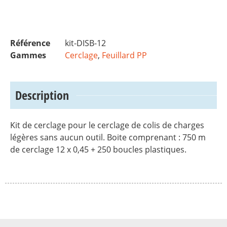
Référence
kit-DISB-12
Gammes
Cerclage
,
Feuillard PP
Description
Kit de cerclage pour le cerclage de colis de charges
légères sans aucun outil. Boite comprenant : 750 m
de cerclage 12 x 0,45 + 250 boucles plastiques.