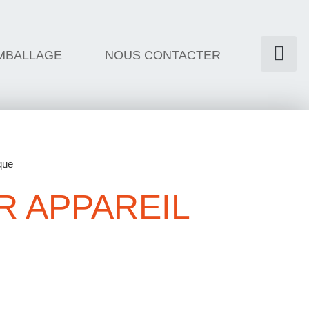
MBALLAGE
NOUS CONTACTER
que
R APPAREIL