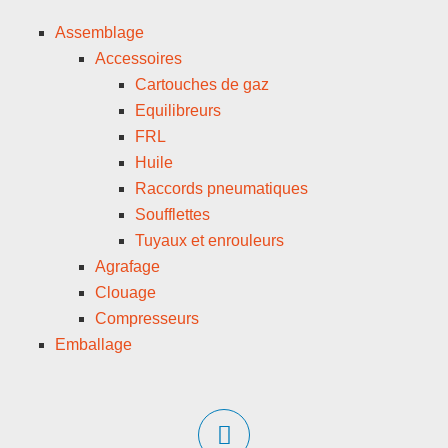
Assemblage
Accessoires
Cartouches de gaz
Equilibreurs
FRL
Huile
Raccords pneumatiques
Soufflettes
Tuyaux et enrouleurs
Agrafage
Clouage
Compresseurs
Emballage