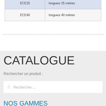
ECE25
longueur 25 mètres
ECE40
longueur 40 mètres
CATALOGUE
Rechercher un produit :
NOS GAMMES