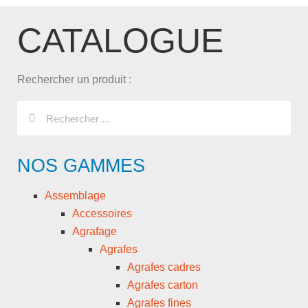
CATALOGUE
Rechercher un produit :
NOS GAMMES
Assemblage
Accessoires
Agrafage
Agrafes
Agrafes cadres
Agrafes carton
Agrafes fines