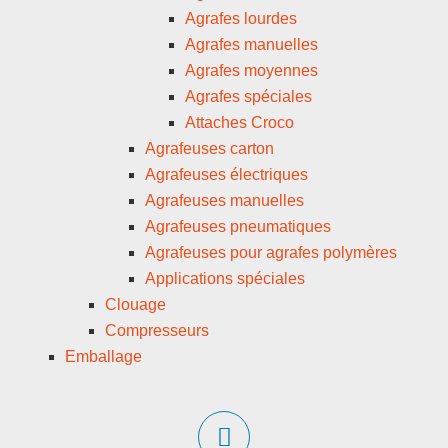
Agrafes lourdes
Agrafes manuelles
Agrafes moyennes
Agrafes spéciales
Attaches Croco
Agrafeuses carton
Agrafeuses électriques
Agrafeuses manuelles
Agrafeuses pneumatiques
Agrafeuses pour agrafes polymères
Applications spéciales
Clouage
Compresseurs
Emballage