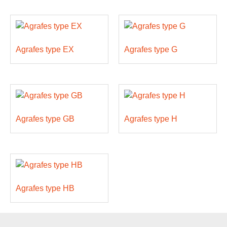
Agrafes type EX
Agrafes type G
Agrafes type GB
Agrafes type H
Agrafes type HB