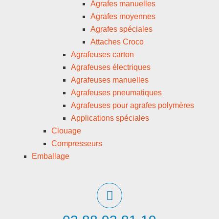
Agrafes manuelles
Agrafes moyennes
Agrafes spéciales
Attaches Croco
Agrafeuses carton
Agrafeuses électriques
Agrafeuses manuelles
Agrafeuses pneumatiques
Agrafeuses pour agrafes polymères
Applications spéciales
Clouage
Compresseurs
Emballage