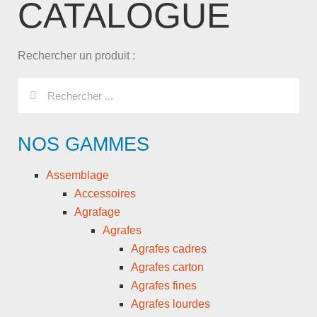
CATALOGUE
Rechercher un produit :
NOS GAMMES
Assemblage
Accessoires
Agrafage
Agrafes
Agrafes cadres
Agrafes carton
Agrafes fines
Agrafes lourdes