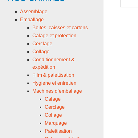
Assemblage
Emballage
Boites, caisses et cartons
Calage et protection
Cerclage
Collage
Conditionnement &
expédition
Film & palettisation
Hygiène et entretien
Machines d’emballage
Calage
Cerclage
Collage
Marquage
Palettisation