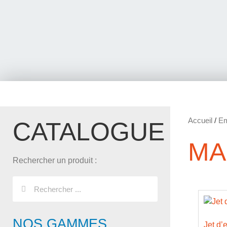
Accueil
/
Em
CATALOGUE
MA
Rechercher un produit :
NOS GAMMES
Jet d