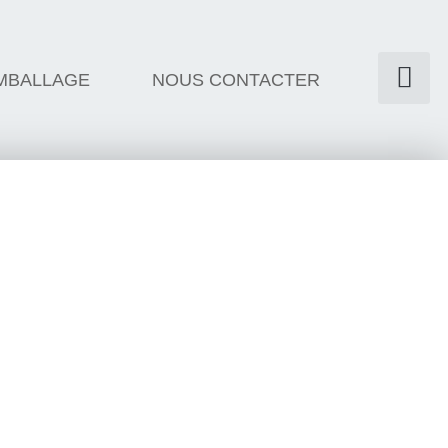
MBALLAGE
NOUS CONTACTER