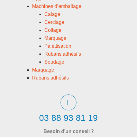
Machines d’emballage
Calage
Cerclage
Collage
Marquage
Palettisation
Rubans adhésifs
Soudage
Marquage
Rubans adhésifs
03 88 93 81 19
Besoin d'un conseil ?