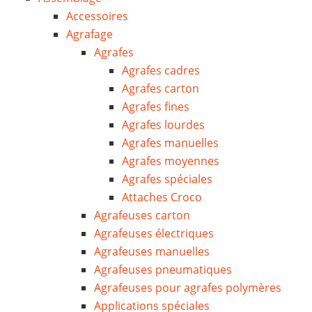
Accessoires
Agrafage
Agrafes
Agrafes cadres
Agrafes carton
Agrafes fines
Agrafes lourdes
Agrafes manuelles
Agrafes moyennes
Agrafes spéciales
Attaches Croco
Agrafeuses carton
Agrafeuses électriques
Agrafeuses manuelles
Agrafeuses pneumatiques
Agrafeuses pour agrafes polymères
Applications spéciales