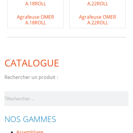
Agrafeuse OMER
Agrafeuse OMER
A.18ROLL
A.22ROLL
CATALOGUE
Rechercher un produit :
NOS GAMMES
Assemblage