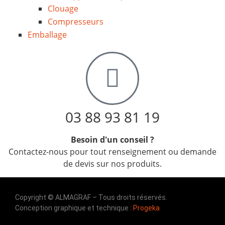
Clouage
Compresseurs
Emballage
03 88 93 81 19
Besoin d'un conseil ?
Contactez-nous pour tout renseignement ou demande
de devis sur nos produits.
Copyright © ALMAGRAF – Tous droits réservés.
Conception graphique et technique :
Progeka