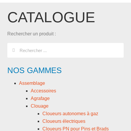
CATALOGUE
Rechercher un produit :
NOS GAMMES
Assemblage
Accessoires
Agrafage
Clouage
Cloueurs autonomes à gaz
Cloueurs électriques
Cloueurs PN pour Pins et Brads