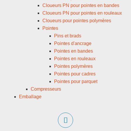
Cloueurs PN pour pointes en bandes
Cloueurs PN pour pointes en rouleaux
Cloueurs pour pointes polymères
Pointes
Pins et brads
Pointes d'ancrage
Pointes en bandes
Pointes en rouleaux
Pointes polymères
Pointes pour cadres
Pointes pour parquet
Compresseurs
Emballage