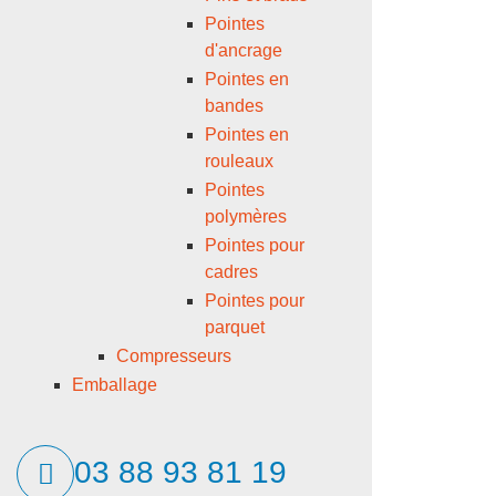
Pointes
d'ancrage
Pointes en
bandes
Pointes en
rouleaux
Pointes
polymères
Pointes pour
cadres
Pointes pour
parquet
Compresseurs
Emballage
03 88 93 81 19