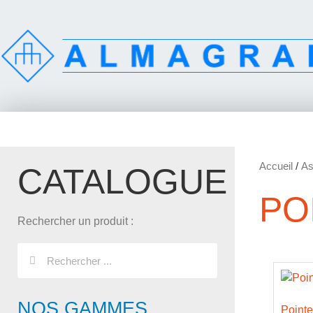
Accueil
/
As
CATALOGUE
PO
Rechercher un produit :
NOS GAMMES
Point