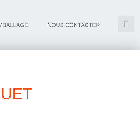
MBALLAGE
NOUS CONTACTER
QUET