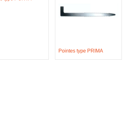
Pointes type PRIMA