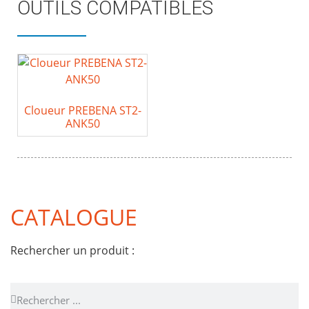
OUTILS COMPATIBLES
Cloueur PREBENA ST2-
ANK50
CATALOGUE
Rechercher un produit :