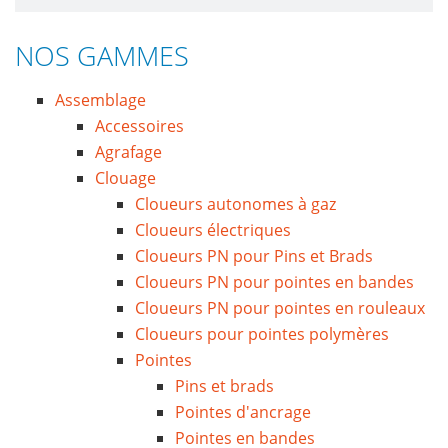
NOS GAMMES
Assemblage
Accessoires
Agrafage
Clouage
Cloueurs autonomes à gaz
Cloueurs électriques
Cloueurs PN pour Pins et Brads
Cloueurs PN pour pointes en bandes
Cloueurs PN pour pointes en rouleaux
Cloueurs pour pointes polymères
Pointes
Pins et brads
Pointes d'ancrage
Pointes en bandes