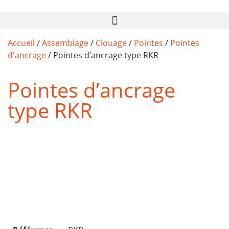
Accueil
/
Assemblage
/
Clouage
/
Pointes
/
Pointes
d'ancrage
/ Pointes d’ancrage type RKR
Pointes d’ancrage
type RKR