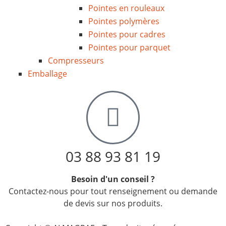
Pointes en rouleaux
Pointes polymères
Pointes pour cadres
Pointes pour parquet
Compresseurs
Emballage
03 88 93 81 19
Besoin d'un conseil ?
Contactez-nous pour tout renseignement ou demande
de devis sur nos produits.